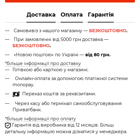
Доставка
Оплата
Гарантія
Самовивіз з нашого магазину —
БЕЗКОШТОВНО
.
При замовленні від 5000 грн доставка —
БЕЗКОШТОВНО
.
«Новою поштою» по Україні —
від 80 грн.
*більше інформації про доставку
Готівкою або карткою у магазині.
Онлайн-оплата за допомогою платіжної системи
monopay.
Переказ коштів за реквізитами.
Через касу або термінал самообслуговування
Приватбанк.
*більше інформації про оплату
Гарантія від виробника від 12 місяців. Більш
детальну інформацію можна дізнатися у менеджера.