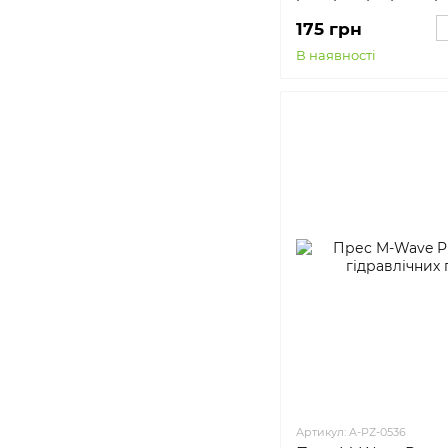
175 грн
В наявності
Артикул: A-PZ-0536