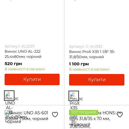
Артикул: AL222/1
Артикул: C-M-0133
Винос UNO AL-222
Винос ProX X35 1-1/8" 35-
25,4х80мм, чорний
31,8/50мм, чорний
520 грн
1 100 грн
В наявності в магазині
В наявності в магазині
Купити
Купити
ТОП ПРОДАЖІВ