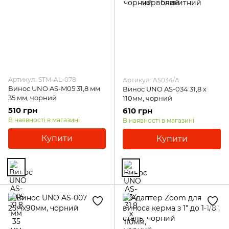
Артикул: STM-AL-078
Артикул: AS034/A
Винос UNO AS-M05 31,8 мм
Винос UNO AS-034 31,8 х
35 мм, чорний
110мм, чорний
510 грн
610 грн
В наявності в магазині
В наявності в магазині
Купити
Купити