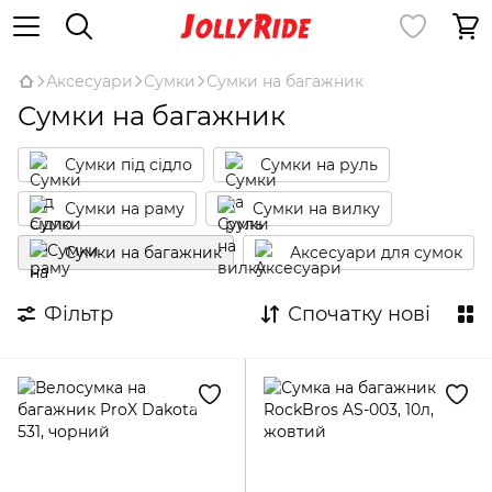
Аксесуари
Сумки
Сумки на багажник
Сумки на багажник
Сумки під сідло
Сумки на руль
Сумки на раму
Сумки на вилку
Сумки на багажник
Аксесуари для сумок
Фільтр
Спочатку нові