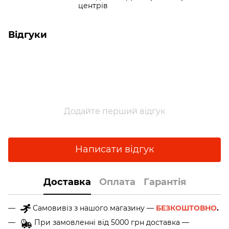
центрів
Відгуки
Додайте перший відгук
Написати відгук
Доставка
Оплата
Гарантія
Самовивіз з нашого магазину —
БЕЗКОШТОВНО
.
При замовленні від 5000 грн доставка —