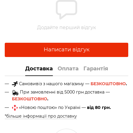
Додайте перший відгук
Написати відгук
Доставка
Оплата
Гарантія
Самовивіз з нашого магазину —
БЕЗКОШТОВНО
.
При замовленні від 5000 грн доставка —
БЕЗКОШТОВНО
.
«Новою поштою» по Україні —
від 80 грн.
*більше інформації про доставку