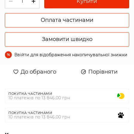
Купити
Оплата частинами
Замовити швидко
Ввійти
для відображення накопичувальної знижки
%
До обраного
Порівняти
ПОКУПКА ЧАСТИНАМИ
10 платежів по 13 846.00 грн
ПОКУПКА ЧАСТИНАМИ
10 платежів по 13 846.00 грн