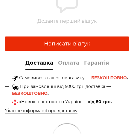
Додайте перший відгук
Написати відгук
Доставка
Оплата
Гарантія
Самовивіз з нашого магазину —
БЕЗКОШТОВНО
.
При замовленні від 5000 грн доставка —
БЕЗКОШТОВНО
.
«Новою поштою» по Україні —
від 80 грн.
*більше інформації про доставку