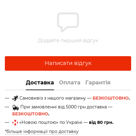
Додайте перший відгук
Написати відгук
Доставка
Оплата
Гарантія
Самовивіз з нашого магазину —
БЕЗКОШТОВНО
.
При замовленні від 5000 грн доставка —
БЕЗКОШТОВНО
.
«Новою поштою» по Україні —
від 80 грн.
*більше інформації про доставку