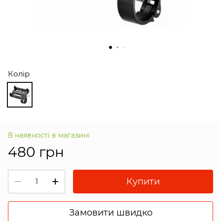
Колір
В наявності в магазині
480 грн
Купити
Замовити швидко