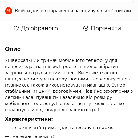
Ввійти
для відображення накопичувальної знижки
%
До обраного
Порівняти
Опис
Універсальний тримач мобільного телефону для
велосипеда і не тільки. Просто і швидко зібрати і
закріпити на рульовому колесі. Ви можете легко і
швидко користуватися зручностями, насолоджуючись
музикою, а також використовувати навігацію. Супер
стабільний і міцний, довговічний. Надійне захоплення з
легким налаштуванням незалежно від розміру
мобільного телефону. Положення і кут можна легко
налаштувати відповідно до ваших потреб.
Характеристики:
алюмінієвий тримач для телефону на кермо
матеріал: алюміній