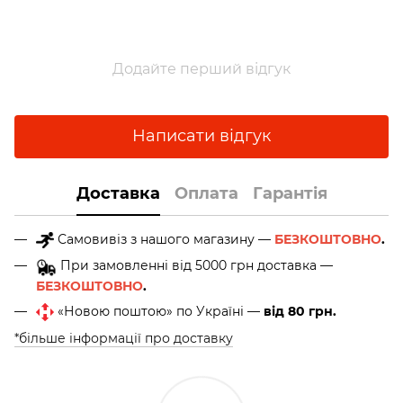
Додайте перший відгук
Написати відгук
Доставка
Оплата
Гарантія
Самовивіз з нашого магазину —
БЕЗКОШТОВНО
.
При замовленні від 5000 грн доставка —
БЕЗКОШТОВНО
.
«Новою поштою» по Україні —
від 80 грн.
*більше інформації про доставку