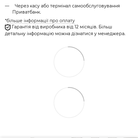
Через касу або термінал самообслуговування
Приватбанк.
*більше інформації про оплату
Гарантія від виробника від 12 місяців. Більш
детальну інформацію можна дізнатися у менеджера.