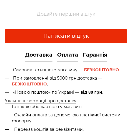
Додайте перший відгук
Написати відгук
Доставка
Оплата
Гарантія
Самовивіз з нашого магазину —
БЕЗКОШТОВНО
.
При замовленні від 5000 грн доставка —
БЕЗКОШТОВНО
.
«Новою поштою» по Україні —
від 80 грн.
*більше інформації про доставку
Готівкою або карткою у магазині.
Онлайн-оплата за допомогою платіжної системи
monopay.
Переказ коштів за реквізитами.