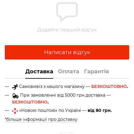
Додайте перший відгук
Написати відгук
Доставка
Оплата
Гарантія
Самовивіз з нашого магазину —
БЕЗКОШТОВНО
.
При замовленні від 5000 грн доставка —
БЕЗКОШТОВНО
.
«Новою поштою» по Україні —
від 80 грн.
*більше інформації про доставку