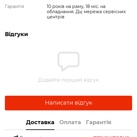
Гарантія
10 років на раму, 18 міс. на
обладнання. Діє мережа сервісних
центрів
Відгуки
Додайте перший відгук
Написати відгук
Доставка
Оплата
Гарантія