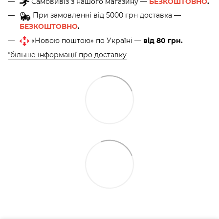
Самовивіз з нашого магазину —
БЕЗКОШТОВНО
.
При замовленні від 5000 грн доставка —
БЕЗКОШТОВНО
.
«Новою поштою» по Україні —
від 80 грн.
*більше інформації про доставку