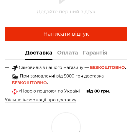
Додайте перший відгук
Написати відгук
Доставка
Оплата
Гарантія
Самовивіз з нашого магазину —
БЕЗКОШТОВНО
.
При замовленні від 5000 грн доставка —
БЕЗКОШТОВНО
.
«Новою поштою» по Україні —
від 80 грн.
*більше інформації про доставку