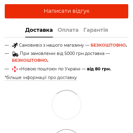
Написати відгук
Доставка
Оплата
Гарантія
Самовивіз з нашого магазину —
БЕЗКОШТОВНО
.
При замовленні від 5000 грн доставка —
БЕЗКОШТОВНО
.
«Новою поштою» по Україні —
від 80 грн.
*більше інформації про доставку