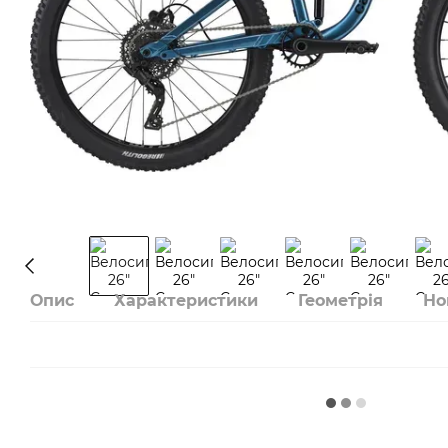
Опис
Характеристики
Геометрія
Но