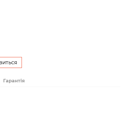
явиться
Гарантія