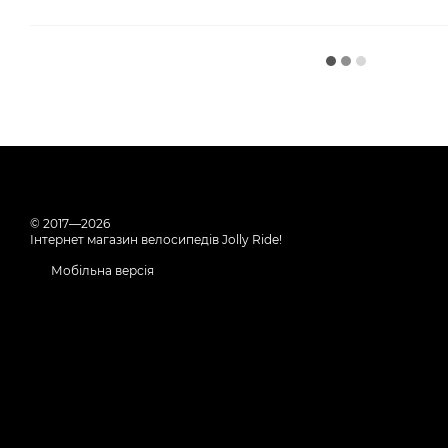
© 2017—2026
Інтернет магазин велосипедів Jolly Ride!
Мобільна версія