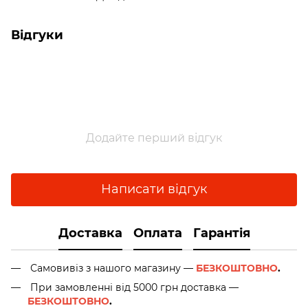
Відгуки
Додайте перший відгук
Написати відгук
Доставка
Оплата
Гарантія
Самовивіз з нашого магазину —
БЕЗКОШТОВНО
.
При замовленні від 5000 грн доставка —
БЕЗКОШТОВНО
.