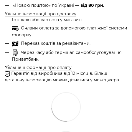
«Новою поштою» по Україні —
від 80 грн.
*більше інформації про доставку
Готівкою або карткою у магазині.
Онлайн-оплата за допомогою платіжної системи
monopay.
Переказ коштів за реквізитами.
Через касу або термінал самообслуговування
Приватбанк.
*більше інформації про оплату
Гарантія від виробника від 12 місяців. Більш
детальну інформацію можна дізнатися у менеджера.