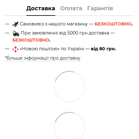
Доставка
Оплата
Гарантія
Самовивіз з нашого магазину —
БЕЗКОШТОВНО
.
При замовленні від 5000 грн доставка —
БЕЗКОШТОВНО
.
«Новою поштою» по Україні —
від 80 грн.
*більше інформації про доставку