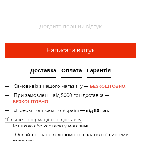
Додайте перший відгук
Написати відгук
Доставка
Оплата
Гарантія
Самовивіз з нашого магазину —
БЕЗКОШТОВНО
.
При замовленні від 5000 грн доставка —
БЕЗКОШТОВНО
.
«Новою поштою» по Україні —
від 80 грн.
*більше інформації про доставку
Готівкою або карткою у магазині.
Онлайн-оплата за допомогою платіжної системи
monopay.