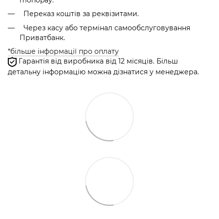
Переказ коштів за реквізитами.
Через касу або термінал самообслуговування
Приватбанк.
*більше інформації про оплату
Гарантія від виробника від 12 місяців. Більш
детальну інформацію можна дізнатися у менеджера.