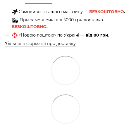
Самовивіз з нашого магазину —
БЕЗКОШТОВНО
.
При замовленні від 5000 грн доставка —
БЕЗКОШТОВНО
.
«Новою поштою» по Україні —
від 80 грн.
*більше інформації про доставку