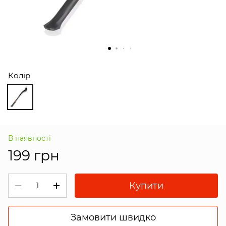
Колір
В наявності
199 грн
Купити
Замовити швидко