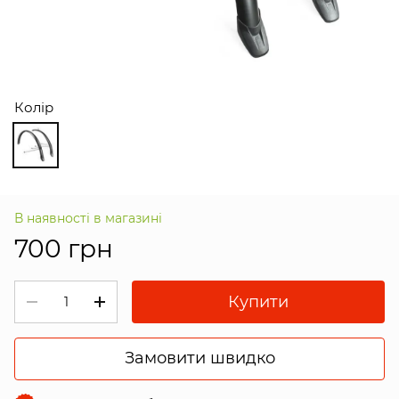
Колір
В наявності в магазині
700 грн
Купити
Замовити швидко