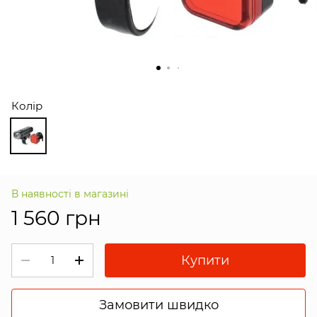
Колір
В наявності в магазині
1 560 грн
Купити
Замовити швидко