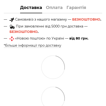
Доставка
Оплата
Гарантія
Самовивіз з нашого магазину —
БЕЗКОШТОВНО
.
При замовленні від 5000 грн доставка —
БЕЗКОШТОВНО
.
«Новою поштою» по Україні —
від 80 грн.
*більше інформації про доставку