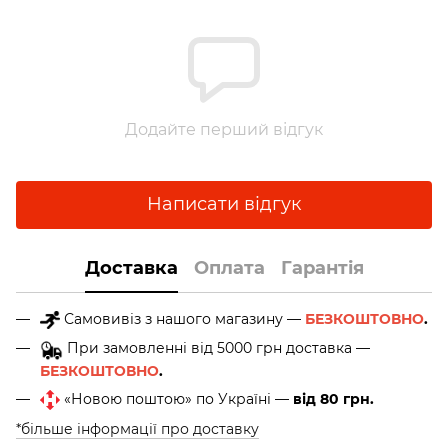
Додайте перший відгук
Написати відгук
Доставка
Оплата
Гарантія
Самовивіз з нашого магазину —
БЕЗКОШТОВНО
.
При замовленні від 5000 грн доставка —
БЕЗКОШТОВНО
.
«Новою поштою» по Україні —
від 80 грн.
*більше інформації про доставку