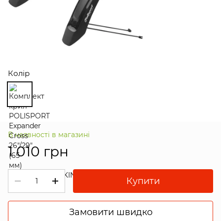
Колір
В наявності в магазині
1 010 грн
Купити
Замовити швидко