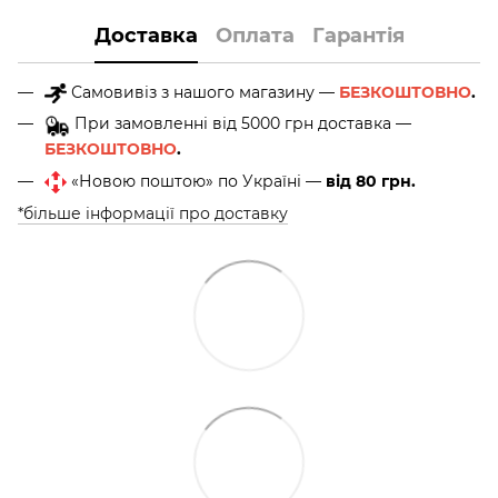
Доставка
Оплата
Гарантія
Самовивіз з нашого магазину —
БЕЗКОШТОВНО
.
При замовленні від 5000 грн доставка —
БЕЗКОШТОВНО
.
«Новою поштою» по Україні —
від 80 грн.
*більше інформації про доставку