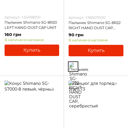
Артикул: Y34R98100
Артикул: Y36R07000
Пыльник Shimano SG-8R20
Пыльник Shimano SG-8R22
LEFT HAND DUST CAP UNIT
RIGHT HAND DUST CAP,
серебристый
160 грн
90 грн
В наличии в магазине
В наличии в магазине
Купить
Купить