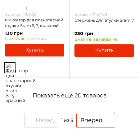
1
Артикул: PIAC12
Артикул: PIAC49
Фиксатор для планетарной
Стержень для втулки Sram 7
втулки Sram 5, 7, красный
130 грн
230 грн
В наличии в магазине
В наличии в магазине
Купить
Купить
Показать еще 20 товаров
Назад
Вперед
1
из 6