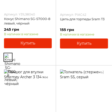
Артикул: Y31L98040
Артикул: PIAC42
Конус Shimano SG-S7000-8
Цепь для торпеды Sram T3
левый, чёрный
245 грн
155 грн
В наличии в магазине
В наличии в магазине
Купить
Купить