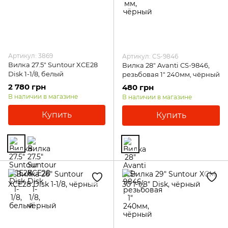
Артикул: 3869
Артикул: CS-9846
Вилка 27.5" Suntour XCE28
Вилка 28" Avanti CS-9846,
Disk 1-1/8, белый
резьбовая 1" 240мм, чёрный
2 780 грн
480 грн
В наличии в магазине
В наличии в магазине
Купить
Купить