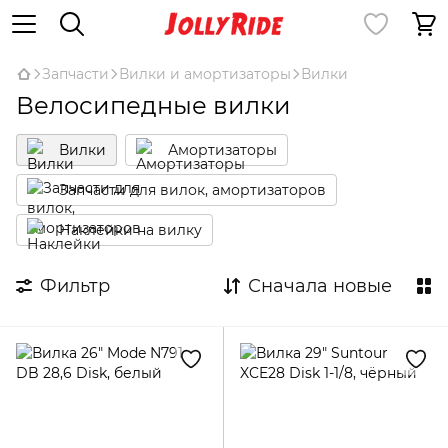
Запчасти
Вилки и амортизаторы
Вилки
Велосипедные вилки
Вилки
Амортизаторы
Запчасти для вилок, амортизаторов
Наклейки на вилку
Фильтр
Сначала новые