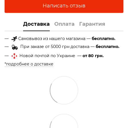
Написать отзыв
Доставка
Оплата
Гарантия
Самовывоз из нашего магазина —
бесплатно.
При заказе от 5000 грн доставка —
бесплатно.
Новой почтой по Украине —
от 80 грн.
*подробнее о доставке