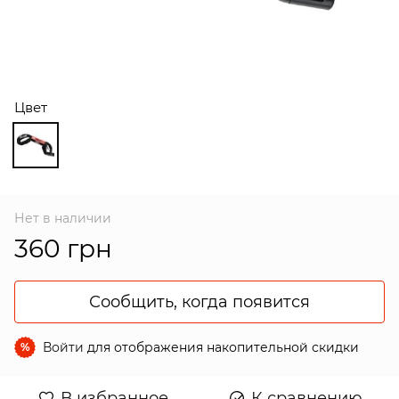
Цвет
Нет в наличии
360 грн
Сообщить, когда появится
Войти
для отображения накопительной скидки
%
В избранное
К сравнению