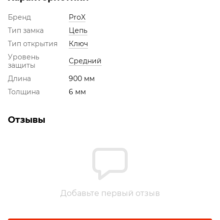
Бренд
ProX
Тип замка
Цепь
Тип открытия
Ключ
Уровень
Средний
защиты
Длина
900 мм
Толщина
6 мм
Отзывы
Добавьте первый отзыв