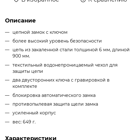
Описание
цепной замок с ключом
более высокий уровень безопасности
цепь из закаленной стали толщиной 6 мм, длиной
900 мм.
текстильный водонепроницаемый чехол для
защиты цепи
два двусторонних ключа с гравировкой в
комплекте
блокировка автоматического замка
противопылевая защита щели замка
усиленный корпус
вес: 649 г.
Характеристики