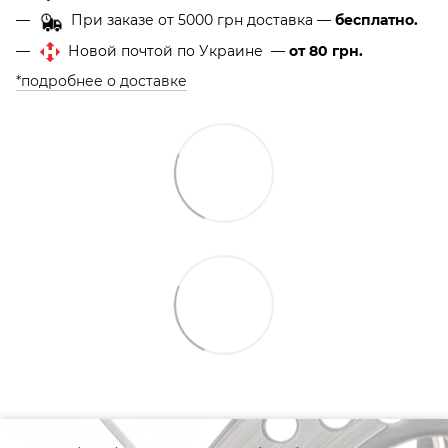
При заказе от 5000 грн доставка —
бесплатно.
Новой почтой по Украине —
от 80 грн.
*подробнее о доставке