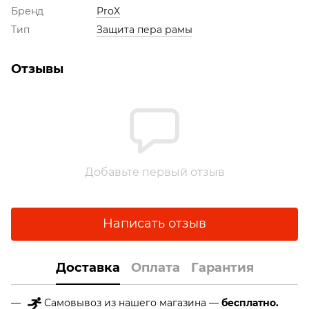
Бренд
ProX
Тип
Защита пера рамы
Отзывы
Добавьте первый отзыв
Написать отзыв
Доставка
Оплата
Гарантия
Самовывоз из нашего магазина —
бесплатно.