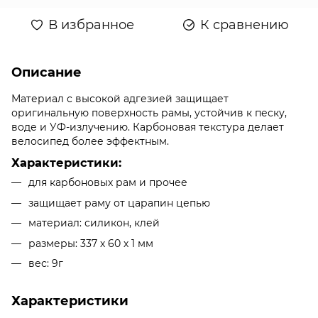
В избранное
К сравнению
Описание
Материал с высокой адгезией защищает
оригинальную поверхность рамы, устойчив к песку,
воде и УФ-излучению. Карбоновая текстура делает
велосипед более эффектным.
Характеристики:
для карбоновых рам и прочее
защищает раму от царапин цепью
материал: силикон, клей
размеры: 337 х 60 х 1 мм
вес: 9г
Характеристики