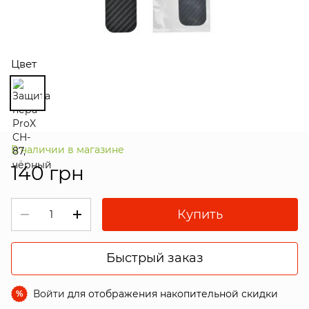
Цвет
В наличии в магазине
140 грн
Купить
Быстрый заказ
Войти
для отображения накопительной скидки
%