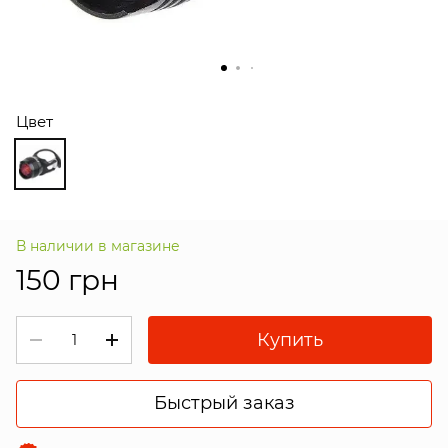
Цвет
В наличии в магазине
150 грн
Купить
Быстрый заказ