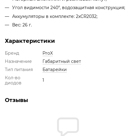
Угол видимости 240°, водозащитная конструкция;
Аккумуляторы в комплекте: 2xCR2032;
Вес: 26 г.
Характеристики
Бренд
ProX
Назначение
Габаритный свет
Тип питания
Батарейки
Кол-во
1
диодов
Отзывы