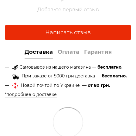
Добавьте первый отзыв
Написать отзыв
Доставка
Оплата
Гарантия
Самовывоз из нашего магазина —
бесплатно.
При заказе от 5000 грн доставка —
бесплатно.
Новой почтой по Украине —
от 80 грн.
*подробнее о доставке