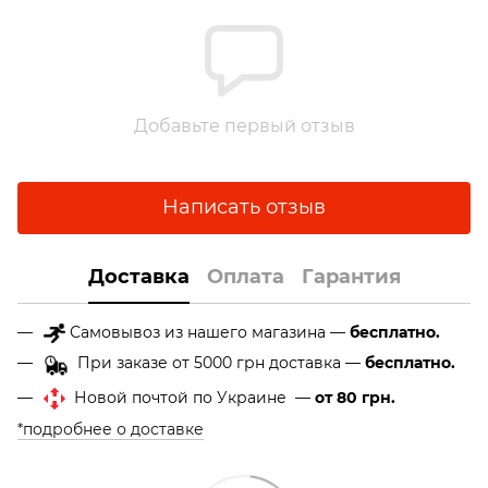
Добавьте первый отзыв
Написать отзыв
Доставка
Оплата
Гарантия
Самовывоз из нашего магазина —
бесплатно.
При заказе от 5000 грн доставка —
бесплатно.
Новой почтой по Украине —
от 80 грн.
*подробнее о доставке