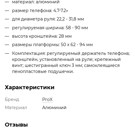
материал: алюминий
размер телефона: 4.7-7.2»
для диаметра руля: 22,2 - 31,8 мм
регулируемая ширина: 58 - 90 мм
высота кронштейна: 28 мм
размеры платформы: 50 х 62 - 94 мм
Комплектация: регулируемый держатель телефона;
кронштейн, установленный на руле; крепежный
винт; шестигранный ключ 3 мм; самоклеящиеся
пенопластовые подушечки.
Характеристики
Бренд
ProX
Материал
Алюминий
Отзывы