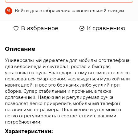
Войти
для отображения накопительной скидки
%
В избранное
К сравнению
Описание
Универсальный держатель для мобильного телефона
для велосипеда и скутера. Простая и быстрая
установка на руль. Благодаря этому вы сможете легко
пользоваться смартфоном, наслаждаться музыкой или
навигацией, и все это без каких-либо усилий при
сборке. Супер стабильный и прочный, а также
долговечный. Надежная и регулируемая ручка
позволяет легко прикрепить мобильный телефон
независимо от размера. Положение и угол можно
легко отрегулировать в соответствии с вашими
потребностями.
Характеристики: