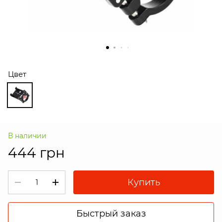
Цвет
В наличии
444 грн
Купить
Быстрый заказ