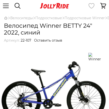
Велосипеды
Подростковые
Подростковые Winner
Велосипед Winner BETTY 24"
2022, синий
Артикул:
22-107
Оставить отзыв