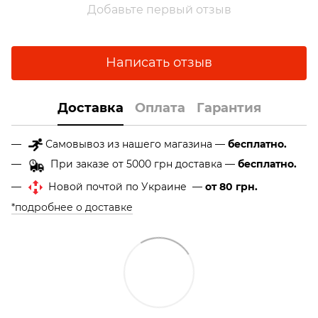
Добавьте первый отзыв
Написать отзыв
Доставка
Оплата
Гарантия
Самовывоз из нашего магазина —
бесплатно.
При заказе от 5000 грн доставка —
бесплатно.
Новой почтой по Украине —
от 80 грн.
*подробнее о доставке