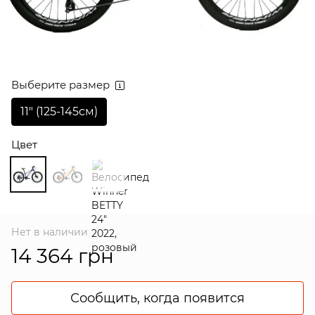
Выберите размер
11″ (125-145см)
Цвет
Нет в наличии
14 364 грн
Сообщить, когда появится