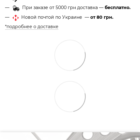
При заказе от 5000 грн доставка —
бесплатно.
Новой почтой по Украине —
от 80 грн.
*подробнее о доставке