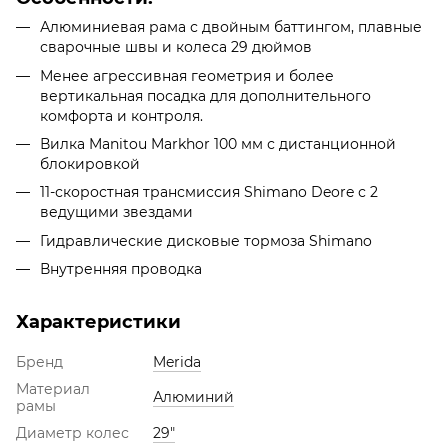
Алюминиевая рама с двойным баттингом, плавные
сварочные швы и колеса 29 дюймов
Менее агрессивная геометрия и более
вертикальная посадка для дополнительного
комфорта и контроля.
Вилка Manitou Markhor 100 мм с дистанционной
блокировкой
11-скоростная трансмиссия Shimano Deore с 2
ведущими звездами
Гидравлические дисковые тормоза Shimano
Внутренняя проводка
Характеристики
Бренд
Merida
Материал
Алюминий
рамы
Диаметр колес
29"