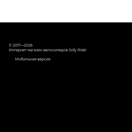
© 2017—2026
Интернет магазин велосипедов Jolly Ride!
Мобильная версия