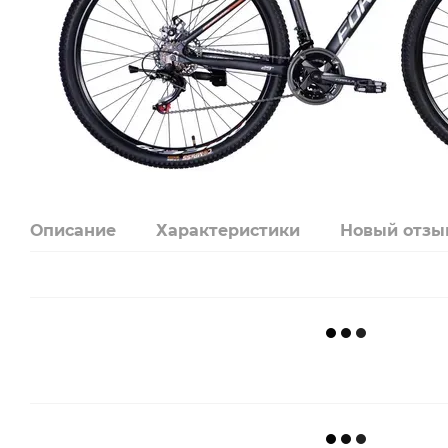
Описание
Характеристики
Новый отзы