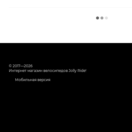
© 2017—2026
Интернет магазин велосипедов Jolly Ride!
Мобильная версия