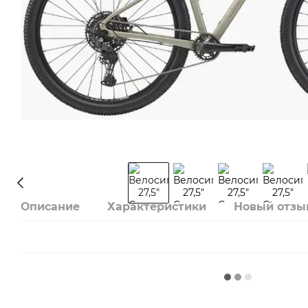
Описание
Характеристики
Новый отзы