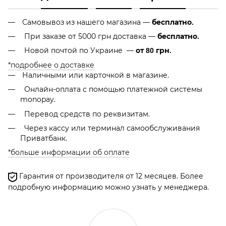
Самовывоз из нашего магазина —
бесплатно.
При заказе от 5000 грн доставка —
бесплатно.
Новой почтой по Украине —
от 80 грн.
*подробнее о доставке
Наличными или карточкой в магазине.
Онлайн-оплата с помощью платежной системы
monopay.
Перевод средств по реквизитам.
Через кассу или терминал самообслуживания
Приватбанк.
*больше информации об оплате
Гарантия от производителя от 12 месяцев. Более
подробную информацию можно узнать у менеджера.