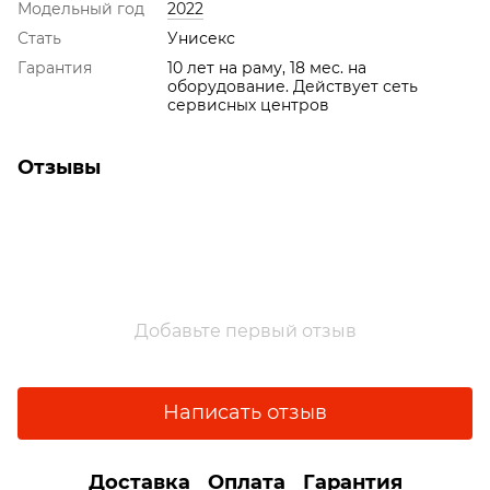
Модельный год
2022
Стать
Унисекс
Гарантия
10 лет на раму, 18 мес. на
оборудование. Действует сеть
сервисных центров
Отзывы
Добавьте первый отзыв
Написать отзыв
Доставка
Оплата
Гарантия