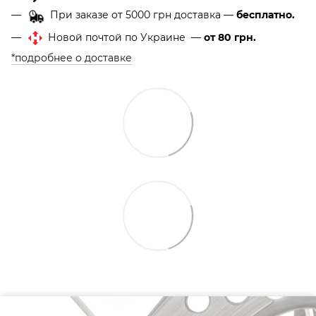
При заказе от 5000 грн доставка —
бесплатно.
Новой почтой по Украине —
от 80 грн.
*подробнее о доставке