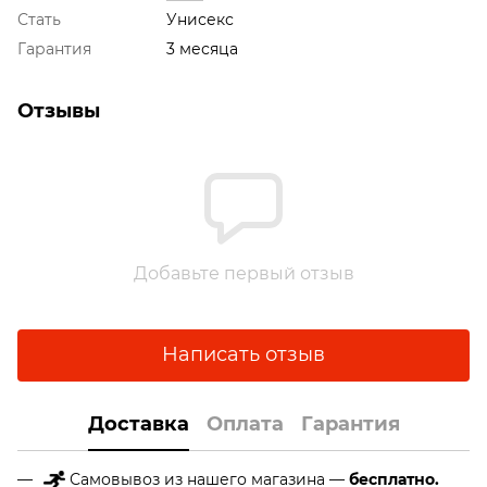
Стать
Унисекс
Гарантия
3 месяца
Отзывы
Добавьте первый отзыв
Написать отзыв
Доставка
Оплата
Гарантия
Самовывоз из нашего магазина —
бесплатно.