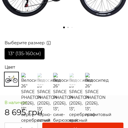
Выберите размер
13″ (135-160см)
Цвет
В наличии
8 695 грн