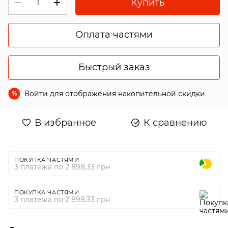
Купить
Оплата частями
Быстрый заказ
Войти
для отображения накопительной скидки
%
В избранное
К сравнению
ПОКУПКА ЧАСТЯМИ
3 платежа по 2 898.33 грн
ПОКУПКА ЧАСТЯМИ
3 платежа по 2 898.33 грн