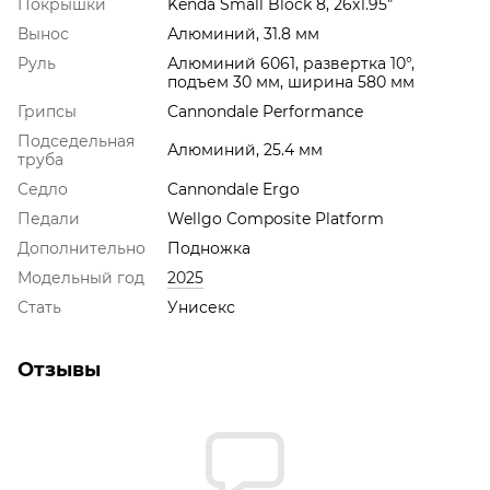
Покрышки
Kenda Small Block 8, 26x1.95"
Вынос
Алюминий, 31.8 мм
Руль
Алюминий 6061, развертка 10°,
подъем 30 мм, ширина 580 мм
Грипсы
Cannondale Performance
Подседельная
Алюминий, 25.4 мм
труба
Седло
Cannondale Ergo
Педали
Wellgo Composite Platform
Дополнительно
Подножка
Модельный год
2025
Стать
Унисекс
Отзывы