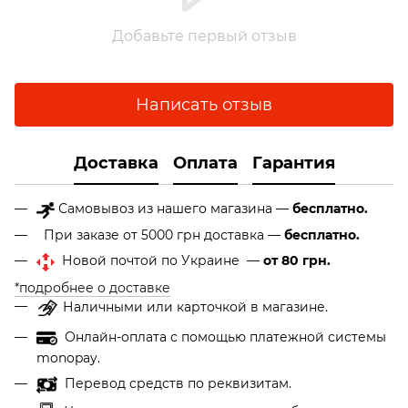
Добавьте первый отзыв
Написать отзыв
Доставка
Оплата
Гарантия
Самовывоз из нашего магазина —
бесплатно.
При заказе от 5000 грн доставка —
бесплатно.
Новой почтой по Украине —
от 80 грн.
*подробнее о доставке
Наличными или карточкой в магазине.
Онлайн-оплата с помощью платежной системы
monopay.
Перевод средств по реквизитам.