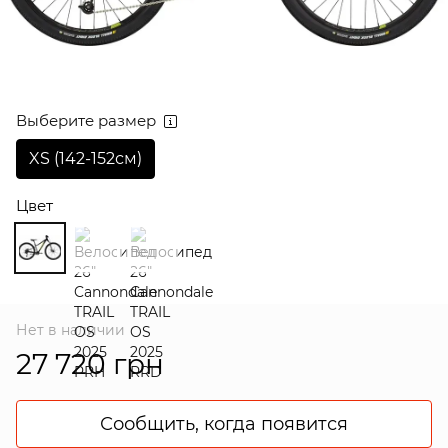
Выберите размер
XS (142-152см)
Цвет
Нет в наличии
27 720 грн
Сообщить, когда появится