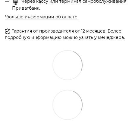
Через кассу или терминал самообслуживания
Приватбанк.
*больше информации об оплате
Гарантия от производителя от 12 месяцев. Более
подробную информацию можно узнать у менеджера.