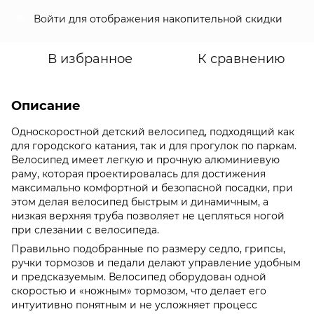
Войти
для отображения накопительной скидки
%
В избранное
К сравнению
Описание
Односкоростной детский велосипед, подходящий как
для городского катания, так и для прогулок по паркам.
Велосипед имеет легкую и прочную алюминиевую
раму, которая проектировалась для достижения
максимально комфортной и безопасной посадки, при
этом делая велосипед быстрым и динамичным, а
низкая верхняя труба позволяет не цепляться ногой
при слезании с велосипеда.
Правильно подобранные по размеру седло, грипсы,
ручки тормозов и педали делают управление удобным
и предсказуемым. Велосипед оборудован одной
скоростью и «ножным» тормозом, что делает его
интуитивно понятным и не усложняет процесс