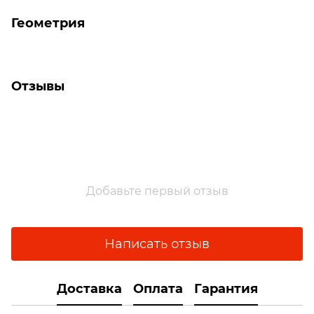
Геометрия
Отзывы
Добавьте первый отзыв
Написать отзыв
Доставка
Оплата
Гарантия