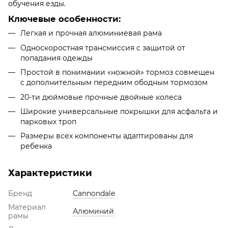
обучения езды.
Ключевые особенности:
Легкая и прочная алюминиевая рама
Односкоростная трансмиссия с защитой от
попадания одежды
Простой в понимании «ножной» тормоз совмещен
с дополнительным передним ободным тормозом
20-ти дюймовые прочные двойные колеса
Широкие универсальные покрышки для асфальта и
парковых троп
Размеры всех компоненты адаптированы для
ребенка
Характеристики
Бренд
Cannondale
Материал
Алюминий
рамы