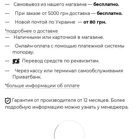
Самовывоз из нашего магазина —
бесплатно.
При заказе от 5000 грн доставка —
бесплатно.
Новой почтой по Украине —
от 80 грн.
*подробнее о доставке
Наличными или карточкой в магазине.
Онлайн-оплата с помощью платежной системы
monopay.
Перевод средств по реквизитам.
Через кассу или терминал самообслуживания
Приватбанк.
*больше информации об оплате
Гарантия от производителя от 12 месяцев. Более
подробную информацию можно узнать у менеджера.