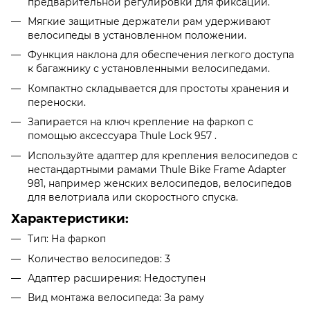
предварительной регулировки для фиксации.
Мягкие защитные держатели рам удерживают
велосипеды в установленном положении.
Функция наклона для обеспечения легкого доступа
к багажнику с установленными велосипедами.
Компактно складывается для простоты хранения и
переноски.
Запирается на ключ крепление на фаркоп с
помощью аксессуара Thule Lock 957 .
Используйте адаптер для крепления велосипедов с
нестандартными рамами Thule Bike Frame Adapter
981, например женских велосипедов, велосипедов
для велотриала или скоростного спуска.
Характеристики:
Тип: На фаркоп
Количество велосипедов: 3
Адаптер расширения: Недоступен
Вид монтажа велосипеда: За раму