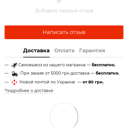
Добавьте первый отзыв
Написать отзыв
Доставка
Оплата
Гарантия
Самовывоз из нашего магазина —
бесплатно.
При заказе от 5000 грн доставка —
бесплатно.
Новой почтой по Украине —
от 80 грн.
*подробнее о доставке