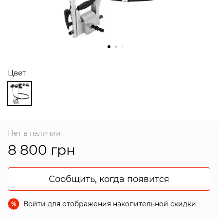
Цвет
Нет в наличии
8 800 грн
Сообщить, когда появится
Войти
для отображения накопительной скидки
%