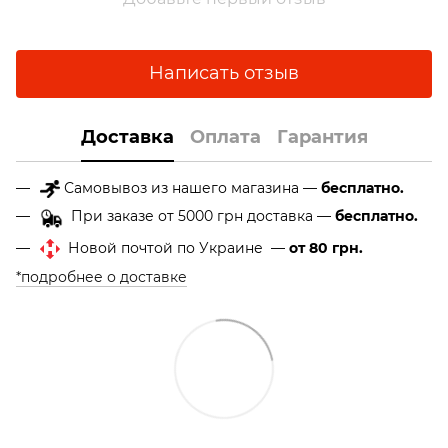
Написать отзыв
Доставка
Оплата
Гарантия
Самовывоз из нашего магазина —
бесплатно.
При заказе от 5000 грн доставка —
бесплатно.
Новой почтой по Украине —
от 80 грн.
*подробнее о доставке