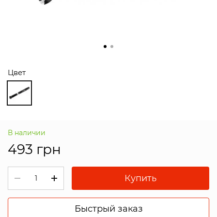
Цвет
В наличии
493 грн
Купить
Быстрый заказ