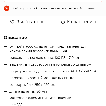
Войти
для отображения накопительной скидки
%
В избранное
К сравнению
Описание
ручной насос со шлангом предназначен для
накачивания велосипедных шин
максимальное давление: 100 PSI (7 бар)
выдвижная двусторонняя головка со шлангом
поддерживает два типа клапанов: AUTO / PRESTA
держатель рамы, 2 монтажных винта
размеры: 24 x 250 / 420 мм
длина шланга: 165 мм
материал: алюминий, ABS-пластик
вес: 185 г