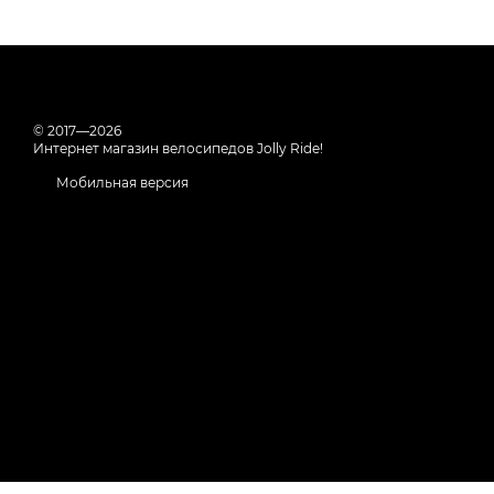
© 2017—2026
Интернет магазин велосипедов Jolly Ride!
Мобильная версия