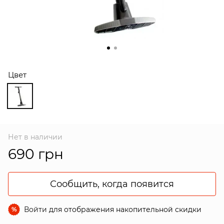
Цвет
Нет в наличии
690 грн
Сообщить, когда появится
Войти
для отображения накопительной скидки
%