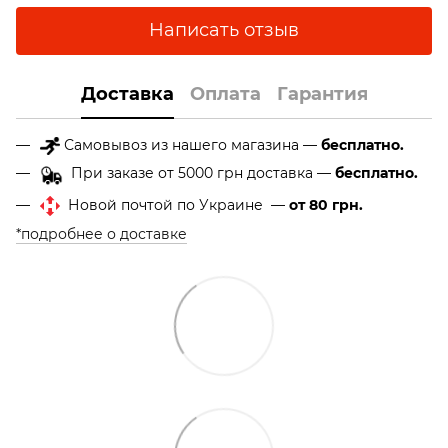
Написать отзыв
Доставка
Оплата
Гарантия
Самовывоз из нашего магазина —
бесплатно.
При заказе от 5000 грн доставка —
бесплатно.
Новой почтой по Украине —
от 80 грн.
*подробнее о доставке