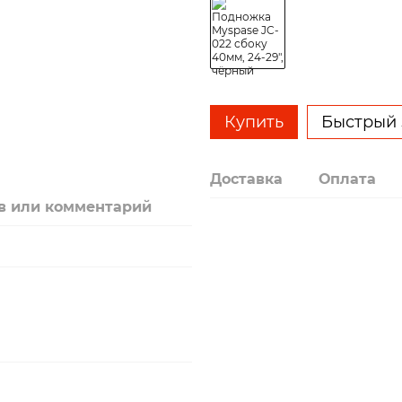
Купить
Быстрый 
Доставка
Оплата
в или комментарий