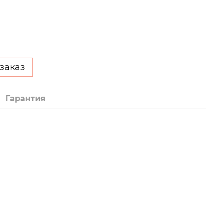
заказ
Гарантия