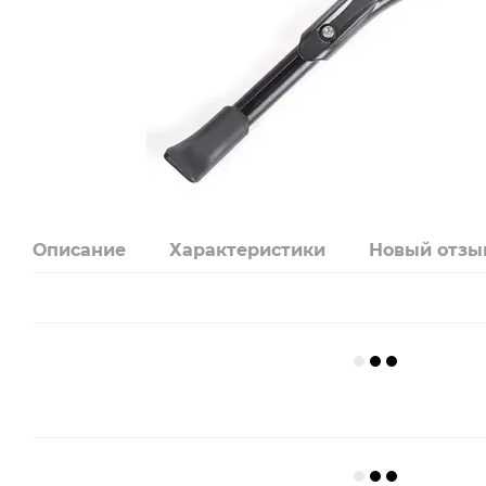
Описание
Характеристики
Новый отзы