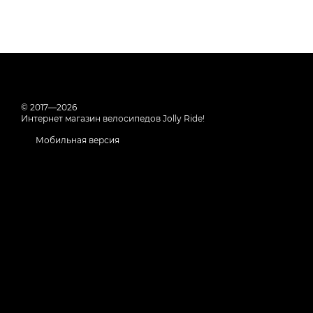
© 2017—2026
Интернет магазин велосипедов Jolly Ride!
Мобильная версия