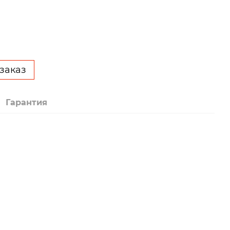
заказ
Гарантия