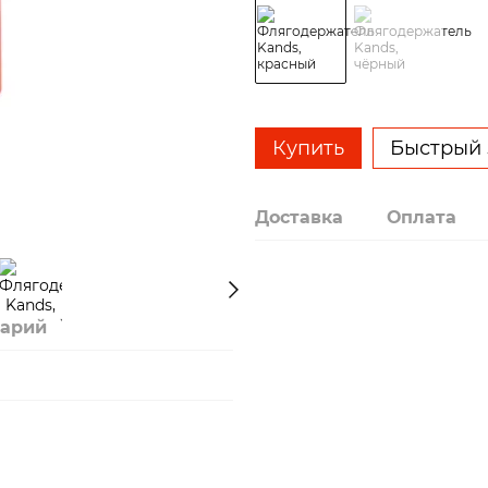
Купить
Быстрый 
Доставка
Оплата
тарий