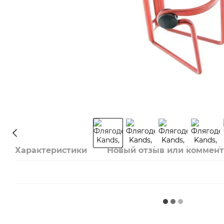
Характеристики
Новый отзыв или коммен