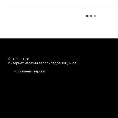
© 2017—2026
Интернет магазин велосипедов Jolly Ride!
Мобильная версия