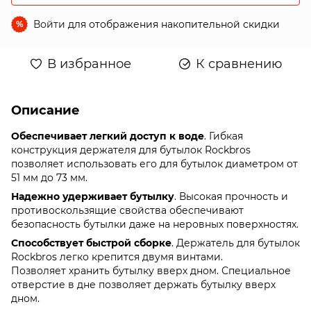
Войти
для отображения накопительной скидки
%
В избранное
К сравнению
Описание
Обеспечивает легкий доступ к воде
. Гибкая
конструкция держателя для бутылок Rockbros
позволяет использовать его для бутылок диаметром от
51 мм до 73 мм.
Надежно удерживает бутылку
. Высокая прочность и
противоскользящие свойства обеспечивают
безопасность бутылки даже на неровных поверхностях.
Способствует быстрой сборке
. Держатель для бутылок
Rockbros легко крепится двумя винтами.
Позволяет хранить бутылку вверх дном. Специальное
отверстие в дне позволяет держать бутылку вверх
дном.