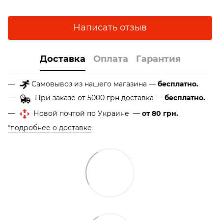
Написать отзыв
Доставка
Оплата
Гарантия
Самовывоз из нашего магазина —
бесплатно.
При заказе от 5000 грн доставка —
бесплатно.
Новой почтой по Украине —
от 80 грн.
*подробнее о доставке