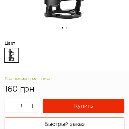
Цвет
В наличии в магазине
160 грн
Купить
Быстрый заказ