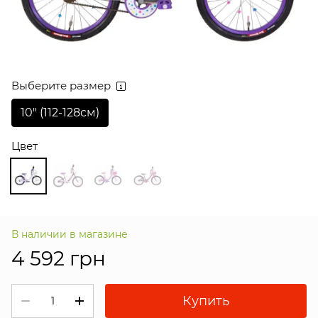
Выберите размер
10″ (112-128см)
Цвет
В наличии в магазине
4 592 грн
Купить