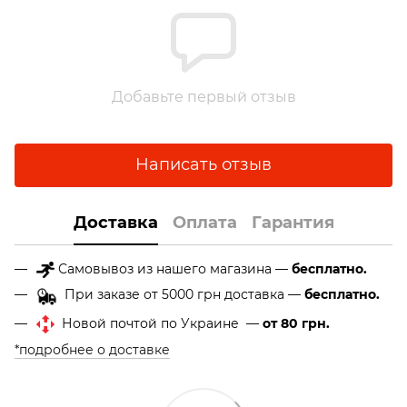
Добавьте первый отзыв
Написать отзыв
Доставка
Оплата
Гарантия
Самовывоз из нашего магазина —
бесплатно.
При заказе от 5000 грн доставка —
бесплатно.
Новой почтой по Украине —
от 80 грн.
*подробнее о доставке