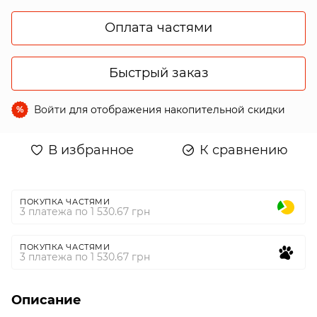
Оплата частями
Быстрый заказ
Войти
для отображения накопительной скидки
%
В избранное
К сравнению
ПОКУПКА ЧАСТЯМИ
3 платежа по 1 530.67 грн
ПОКУПКА ЧАСТЯМИ
3 платежа по 1 530.67 грн
Описание