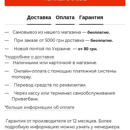
Доставка
Оплата
Гарантия
Самовывоз из нашего магазина —
бесплатно.
При заказе от 5000 грн доставка —
бесплатно.
Новой почтой по Украине —
от 80 грн.
*подробнее о доставке
Наличными или карточкой в магазине.
Онлайн-оплата с помощью платежной системы
monopay.
Перевод средств по реквизитам.
Через кассу или терминал самообслуживания
Приватбанк.
*больше информации об оплате
Гарантия от производителя от 12 месяцев. Более
подробную информацию можно узнать у менеджера.