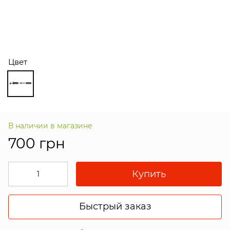
Цвет
В наличии в магазине
700 грн
Купить
Быстрый заказ