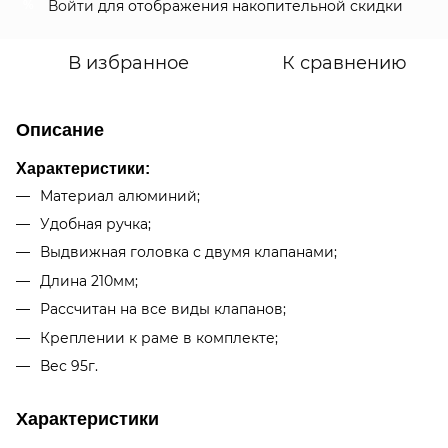
Войти
для отображения накопительной скидки
%
В избранное
К сравнению
Описание
Характеристики:
Материал алюминий;
Удобная ручка;
Выдвижная головка с двумя клапанами;
Длина 210мм;
Рассчитан на все виды клапанов;
Креплении к раме в комплекте;
Вес 95г.
Характеристики