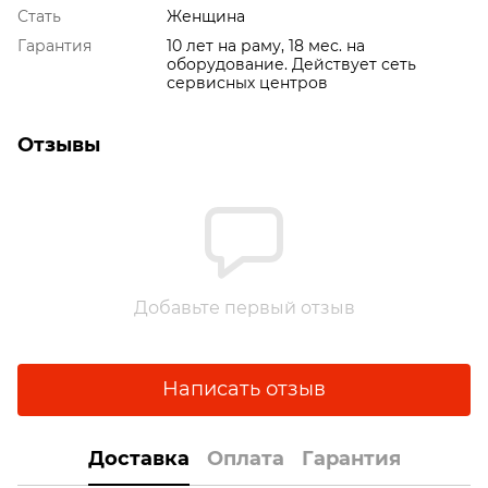
Стать
Женщина
Гарантия
10 лет на раму, 18 мес. на
оборудование. Действует сеть
сервисных центров
Отзывы
Добавьте первый отзыв
Написать отзыв
Доставка
Оплата
Гарантия