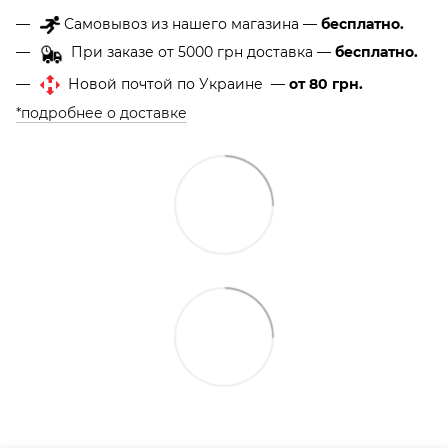
Самовывоз из нашего магазина —
бесплатно.
При заказе от 5000 грн доставка —
бесплатно.
Новой почтой по Украине —
от 80 грн.
*подробнее о доставке