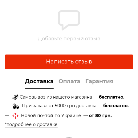
Добавьте первый отзыв
Написать отзыв
Доставка
Оплата
Гарантия
Самовывоз из нашего магазина —
бесплатно.
При заказе от 5000 грн доставка —
бесплатно.
Новой почтой по Украине —
от 80 грн.
*подробнее о доставке